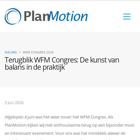
NIEUWS
WFM CONGRES 2026
Terugblik WFM Congres: De kunst van
balans in de praktijk
5 Jun 2026
Afgelopen 4 juni was het weer zover: het WFM Congres. Als
PlanMotion kijken wij met enthousiasme terug op een bijzonder mooi
en interessant evenement. Voor ons was het inmiddels alweer de