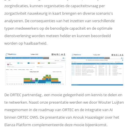
zorgindicaties, kunnen organisaties de capaciteitsvraag per
zorgactiviteit nauwkeurig in kaart brengen en diverse scenario's
analyseren. De consequenties van het inzetten van verschillende
typen medewerkers op de benodigde capaciteit en de optimale
dienstverlening worden meteen helder en kunnen beoordeeld
worden op haalbaarheid.
De ORTEC partnerdag , een mooie gelegenheid om kennis te delen en
te netwerken. Naast onze presentatie werden we door Wouter Luijten
meegenomen in de roadmap van ORTEC en de integratie van AI
binnen ORTEC OWS. De presentatie van Anouk Haazelager over het
Elanza Platform complementeerde deze mooie bijeenkomst.