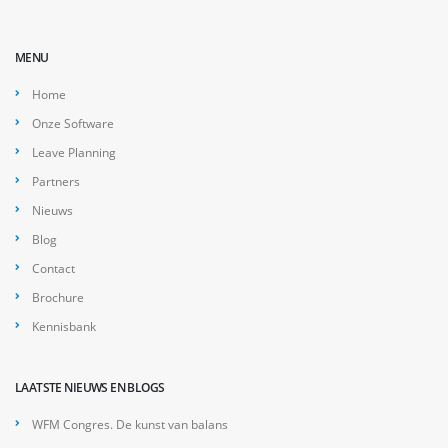
MENU
Home
Onze Software
Leave Planning
Partners
Nieuws
Blog
Contact
Brochure
Kennisbank
LAATSTE NIEUWS EN BLOGS
WFM Congres. De kunst van balans