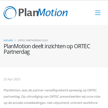
NIEUWS
ORTEC PARTNERDAG 2025
PlanMotion deelt inzichten op ORTEC
Partnerdag
25 Apr 2025
PlanMotion, was als partner vanzelfsprekend aanwezig op ORTEC
partnerdag. Op uitnodiging van ORTEC presenteerden wij onze visie
op de actuele ontwikkelingen, niet uitputtend, omtrent workforce