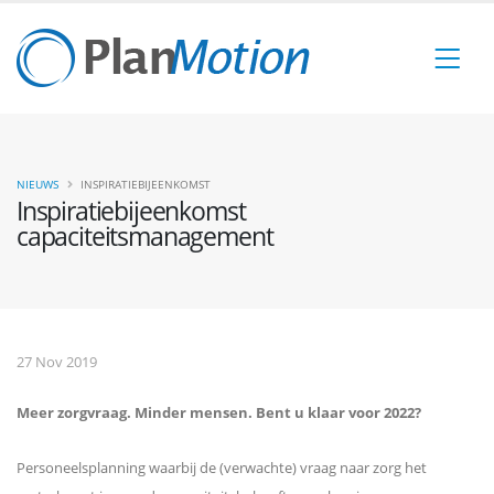
NIEUWS
INSPIRATIEBIJEENKOMST
Inspiratiebijeenkomst
capaciteitsmanagement
27 Nov 2019
Meer zorgvraag. Minder mensen. Bent u klaar voor 2022?
Personeelsplanning waarbij de (verwachte) vraag naar zorg het