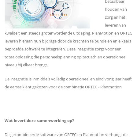
betaalbaar
houden van
zorg en het
leveren van
kwaliteit een steeds groter wordende uitdaging. PlanMotion en ORTEC
leveren hieraan hun bijdrage door de krachten te bundelen en elkaars
beproefde software te integreren. Deze integratie zorgt voor een
totaaloplossing die personeelsplanning op tactisch en operationeel
niveau bij elkaar brengt.
De integratie is inmiddels volledig operationeel en eind vorig jaar heeft
de eerste klant gekozen voor de combinatie ORTEC - Planmotion
Wat levert deze samenwerking op?
De gecombineerde software van ORTEC en Planmotion verhoogt de