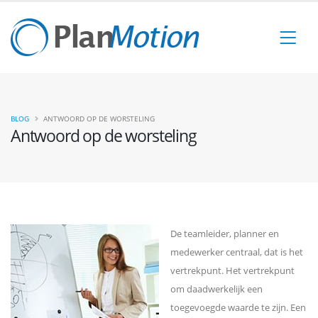
BLOG
ANTWOORD OP DE WORSTELING
Antwoord op de worsteling
De teamleider, planner en
medewerker centraal, dat is het
vertrekpunt. Het vertrekpunt
om daadwerkelijk een
toegevoegde waarde te zijn. Een