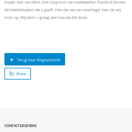
maakt met uw cliënt, met zorg voor uw medewerker. Passend binnen
de beleidskaders die u geeft. Hier zijn wij van overtuigd, hier zijn wij
trots op. Wij laten u graag zien hoe wij dat doen.
Terug naar blogoverzicht
Share
CONTACTGEGEVENS